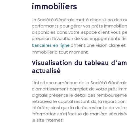
immobiliers
La Société Générale met à disposition des o
performants pour gérer vos prêts immobiliers
disponibles dans votre espace client vous p
précision l’évolution de vos engagements fin
offrent une vision claire et
bancaires en ligne
immobilier à tout moment.
Visualisation du tableau d’a
actualisé
L’interface numérique de la Société Générale
d’amortissement complet de votre prêt immob
digitale présente le détail des rembourseme
retrouvez le capital restant dû, la répartition 
intérêts, ainsi que la durée restante de vot
informations s’effectue de manière sécurisée
le site internet.