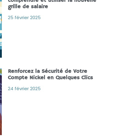
comprendre et utiliser la nouvelle
grille de salaire
25 février 2025
Renforcez la Sécurité de Votre
Compte Nickel en Quelques Clics
24 février 2025