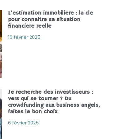
L’estimation immobiliere : la cle
pour connaitre sa situation
financiere reelle
16 février 2025
Je recherche des investisseurs :
vers qui se tourner ? Du
crowdfunding aux business angels,
faites le bon choix
6 février 2025