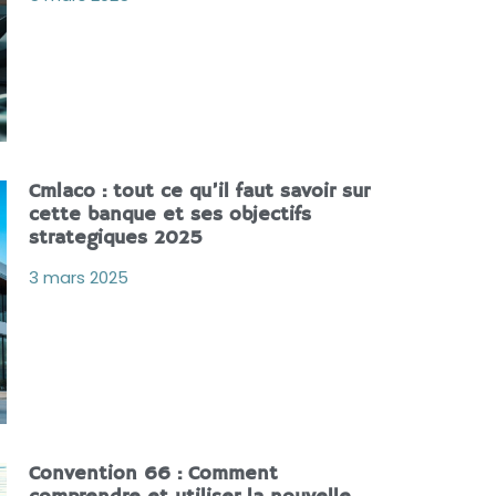
Cmlaco : tout ce qu’il faut savoir sur
cette banque et ses objectifs
strategiques 2025
3 mars 2025
Convention 66 : Comment