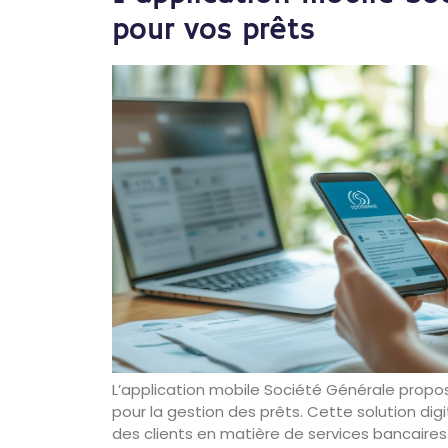
pour vos prêts
L’application mobile Société Générale prop
pour la gestion des prêts. Cette solution di
des clients en matière de services bancaire