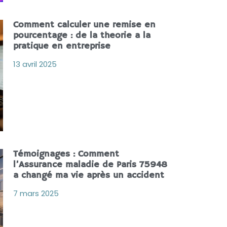
Comment calculer une remise en
pourcentage : de la theorie a la
pratique en entreprise
13 avril 2025
Témoignages : Comment
l’Assurance maladie de Paris 75948
a changé ma vie après un accident
7 mars 2025