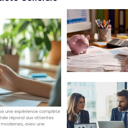
ose une expérience complète
gitale répond aux attentes
s modernes, avec une