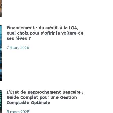
Financement : du crédit à la LOA,
quel choix pour s’offrir la voiture de
ses rêves ?
7 mars 2025
L’État de Rapprochement Bancaire :
Guide Complet pour une Gestion
Comptable Optimale
5 mars 2025