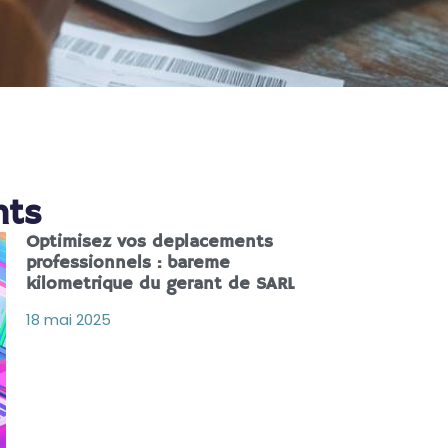
nts
Optimisez vos deplacements
professionnels : bareme
kilometrique du gerant de SARL
18 mai 2025