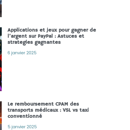
Applications et jeux pour gagner de
l’argent sur PayPal : Astuces et
strategies gagnantes
6 janvier 2025
Le remboursement CPAM des
transports médicaux : VSL vs taxi
conventionné
5 janvier 2025