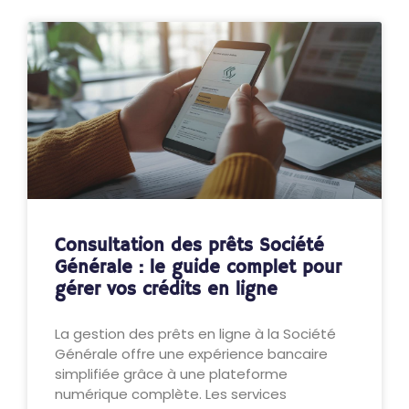
Consultation des prêts Société
Générale : le guide complet pour
gérer vos crédits en ligne
La gestion des prêts en ligne à la Société
Générale offre une expérience bancaire
simplifiée grâce à une plateforme
numérique complète. Les services