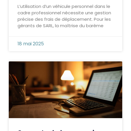
L’utilisation d’un véhicule personnel dans le
cadre professionnel nécessite une gestion
précise des frais de déplacement. Pour les
gérants de SARL, la maîtrise du barème
18 mai 2025