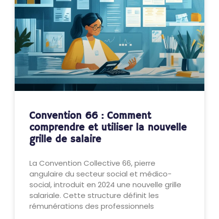
Convention 66 : Comment
comprendre et utiliser la nouvelle
grille de salaire
La Convention Collective 66, pierre
angulaire du secteur social et médico-
social, introduit en 2024 une nouvelle grille
salariale. Cette structure définit les
rémunérations des professionnels