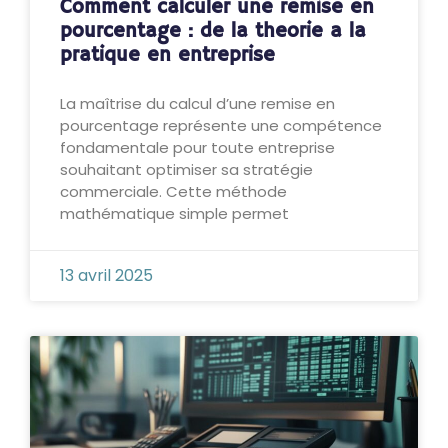
Comment calculer une remise en
pourcentage : de la theorie a la
pratique en entreprise
La maîtrise du calcul d’une remise en
pourcentage représente une compétence
fondamentale pour toute entreprise
souhaitant optimiser sa stratégie
commerciale. Cette méthode
mathématique simple permet
13 avril 2025