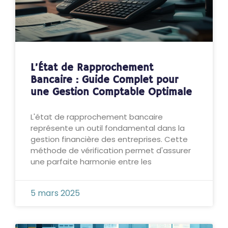
L’État de Rapprochement
Bancaire : Guide Complet pour
une Gestion Comptable Optimale
L'état de rapprochement bancaire
représente un outil fondamental dans la
gestion financière des entreprises. Cette
méthode de vérification permet d'assurer
une parfaite harmonie entre les
5 mars 2025