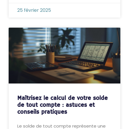
25 février 2025
Maîtrisez le calcul de votre solde
de tout compte : astuces et
conseils pratiques
Le solde de tout compte représente une