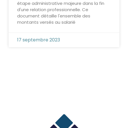
étape administrative majeure dans la fin
d'une relation professionnelle. Ce
document détaille l'ensemble des
montants versés au salarié
17 septembre 2023