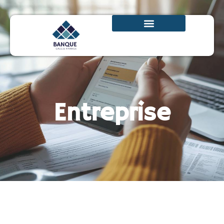
Entreprise