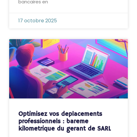
bancaires en
17 octobre 2025
Optimisez vos deplacements
professionnels : bareme
kilometrique du gerant de SARL